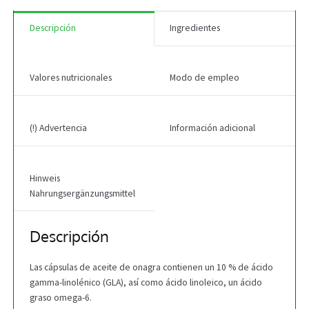
Descripción
Ingredientes
Valores nutricionales
Modo de empleo
(!) Advertencia
Información adicional
Hinweis
Nahrungsergänzungsmittel
Descripción
Las cápsulas de aceite de onagra contienen un 10 % de ácido
gamma-linolénico (GLA), así como ácido linoleico, un ácido
graso omega-6.