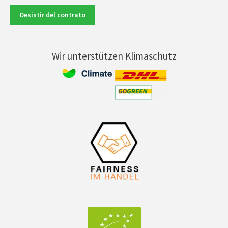
Desistir del contrato
Wir unterstützen Klimaschutz