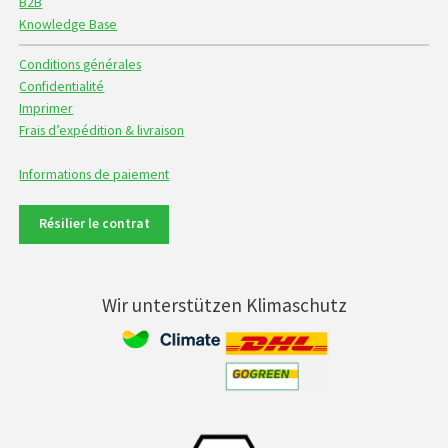
B2B
Knowledge Base
Conditions générales
Confidentialité
Imprimer
Frais d’expédition & livraison
Informations de paiement
Résilier le contrat
Wir unterstützen Klimaschutz