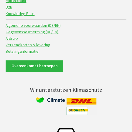
Mijn Account
B2B
Knowledge Base
Algemene voorwaarden (DE/EN)
Gegevensbescherming (DE/EN)
Afdruk/
Verzendkosten & levering
Betalingsinformatie
Overeenkomst herroepen
Wir unterstützen Klimaschutz