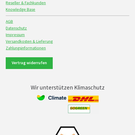
Reseller & Fachkunden
Knowledge Base
AGB
Datenschutz
Impressum
Versandkosten & Lieferung
Zahlungsinformationen
Vertrag widerrufen
Wir unterstützen Klimaschutz