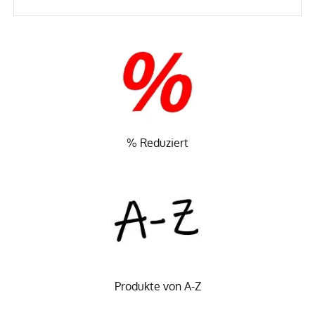
% Reduziert
Produkte von A-Z