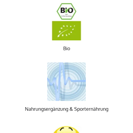
Bio
Nahrungsergänzung & Sporternährung