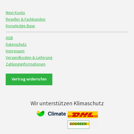
Mein Konto
Reseller & Fachkunden
Knowledge Base
AGB
Datenschutz
Impressum
Versandkosten & Lieferung
Zahlungsinformationen
Vertrag widerrufen
Wir unterstützen Klimaschutz