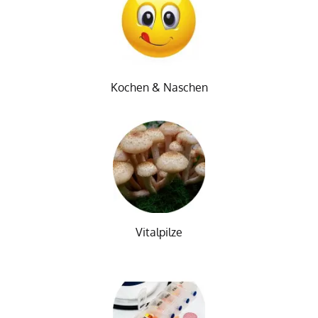
Kochen & Naschen
Vitalpilze