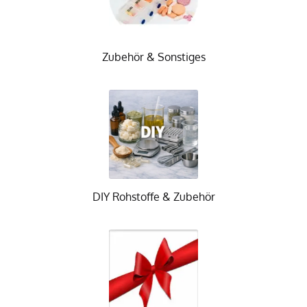
Zubehör & Sonstiges
DIY Rohstoffe & Zubehör