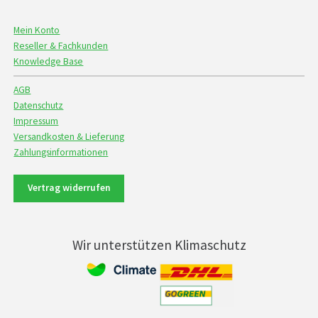
Mein Konto
Reseller & Fachkunden
Knowledge Base
AGB
Datenschutz
Impressum
Versandkosten & Lieferung
Zahlungsinformationen
Vertrag widerrufen
Wir unterstützen Klimaschutz