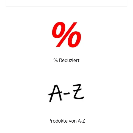
% Reduziert
Produkte von A-Z