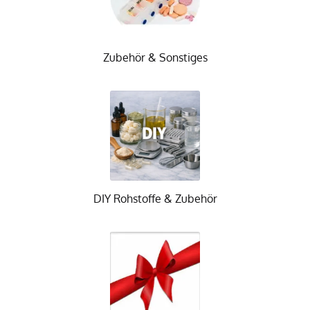
Zubehör & Sonstiges
DIY Rohstoffe & Zubehör