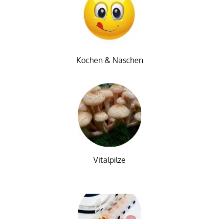
Kochen & Naschen
Vitalpilze