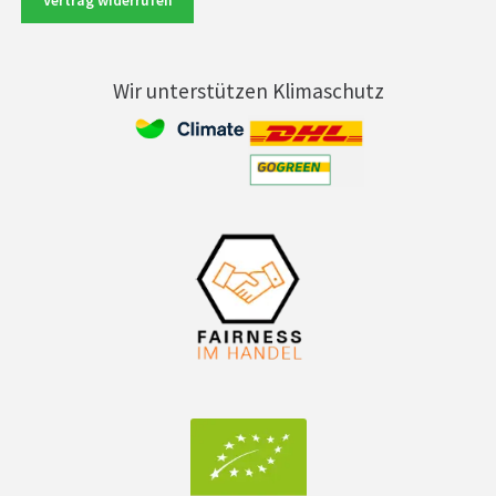
Vertrag widerrufen
Wir unterstützen Klimaschutz