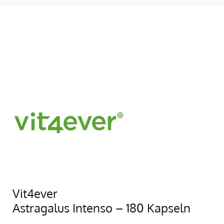
Vit4ever
Astragalus Intenso – 180 Kapseln