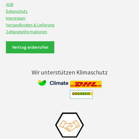
AGB
Datenschutz
Impressum
Versandkosten & Lieferung
Zahlungsinformationen
Vertrag widerrufen
Wir unterstützen Klimaschutz