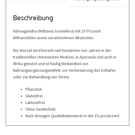
Beschreibung
Ashwagandha (Withania Somnifera) mit 10 Prozent
Withanoliden sowie verschiedenen Alkaloiden.
Die Wurzel wird bereits seit hunderten von Jahren in der
traditionellen chinesischen Medizin, in Ayurveda und auch in
Afrika genutzt und ist häufig Bestandteil von
Nahrungsergänzungsmitteln zur Verbesserung des Schlafes
oder zur Behandlung von Stress.
Pflanzlich
Glutenfrei
Laktosefrei
Ohne Gentechnik
Nach strengen Qualitätsstandards in der EU produziert