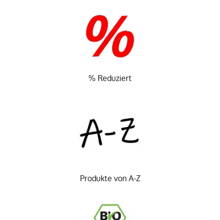
% Reduziert
Produkte von A-Z