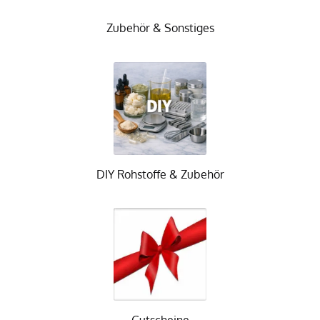
Zubehör & Sonstiges
DIY Rohstoffe & Zubehör
Gutscheine