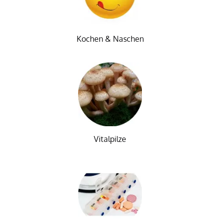
Kochen & Naschen
Vitalpilze