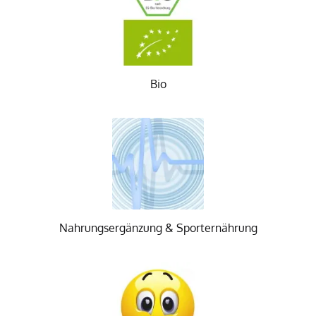
Bio
Nahrungsergänzung & Sporternährung