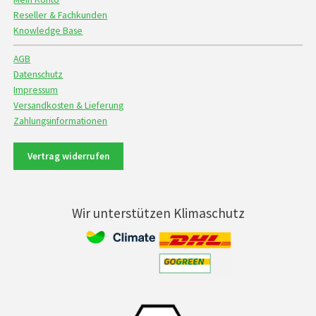
Reseller & Fachkunden
Knowledge Base
AGB
Datenschutz
Impressum
Versandkosten & Lieferung
Zahlungsinformationen
Vertrag widerrufen
Wir unterstützen Klimaschutz