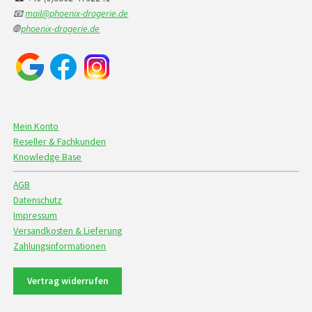
📧
mail@phoenix-drogerie.de
🌐
phoenix-drogerie.de
Mein Konto
Reseller & Fachkunden
Knowledge Base
AGB
Datenschutz
Impressum
Versandkosten & Lieferung
Zahlungsinformationen
Vertrag widerrufen