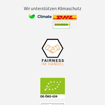
Wir unterstützen Klimaschutz