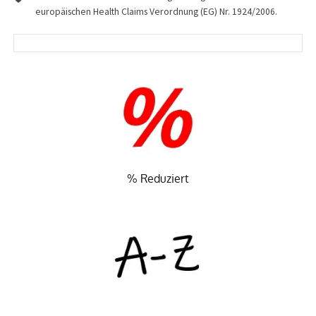
europäischen Health Claims Verordnung (EG) Nr. 1924/2006.
% Reduziert