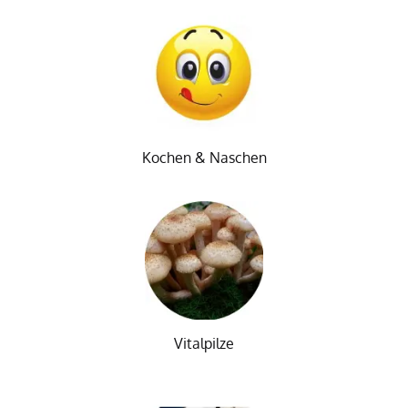
Kochen & Naschen
Vitalpilze