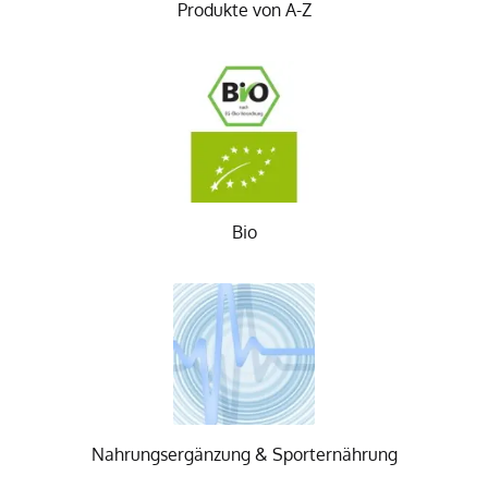
Produkte von A-Z
Bio
Nahrungsergänzung & Sporternährung