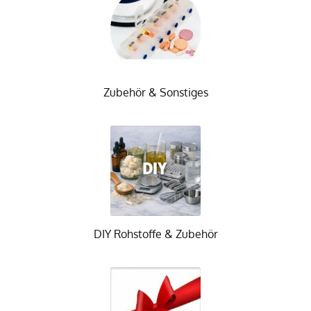
Zubehör & Sonstiges
DIY Rohstoffe & Zubehör