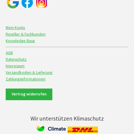
Mein Konto
Reseller & Fachkunden
Knowledge Base
AGB
Datenschutz
Impressum
Versandkosten & Lieferung
Zahlungsinformationen
Vertrag widerrufen
Wir unterstützen Klimaschutz