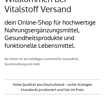
Vitalstoff Versand
Info
dein Online-Shop für hochwertige
Nahrungsergänzungsmittel,
Gesundheitsprodukte und
funktionelle Lebensmittel.
Wir bieten dir ein vielfältiges Sortiment für Gesundheit,
Sporternährung und mehr.
Hohe Qualität aus Deutschland – unter strengen
Standards produziert und fair im Preis.