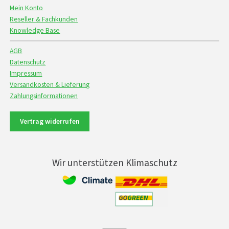
Mein Konto
Reseller & Fachkunden
Knowledge Base
AGB
Datenschutz
Impressum
Versandkosten & Lieferung
Zahlungsinformationen
Vertrag widerrufen
Wir unterstützen Klimaschutz