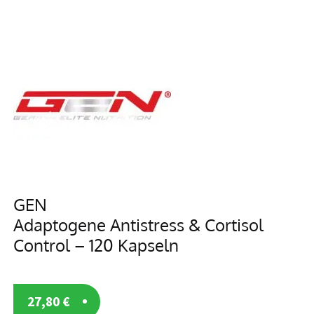
GEN
Adaptogene Antistress & Cortisol
Control – 120 Kapseln
27,80
€