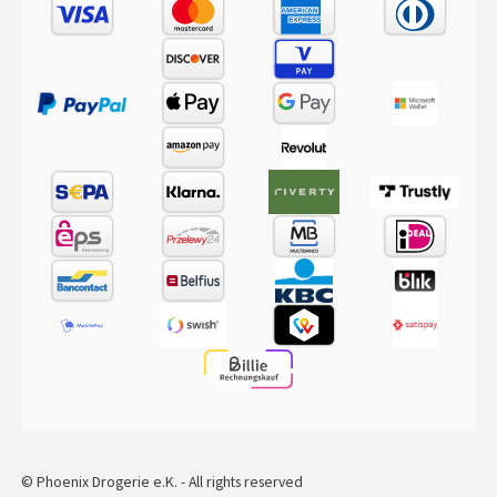
© Phoenix Drogerie e.K. - All rights reserved