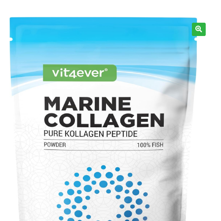
Informazioni
🔍