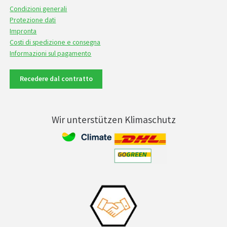
Condizioni generali
Protezione dati
Impronta
Costi di spedizione e consegna
Informazioni sul pagamento
Recedere dal contratto
Wir unterstützen Klimaschutz