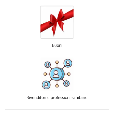
Buoni
Rivenditori e professioni sanitarie