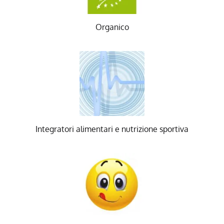
Organico
Integratori alimentari e nutrizione sportiva