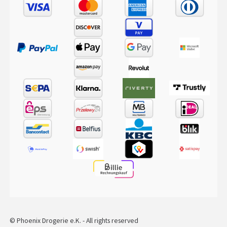
© Phoenix Drogerie e.K. - All rights reserved