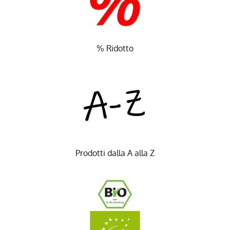
% Ridotto
Prodotti dalla A alla Z