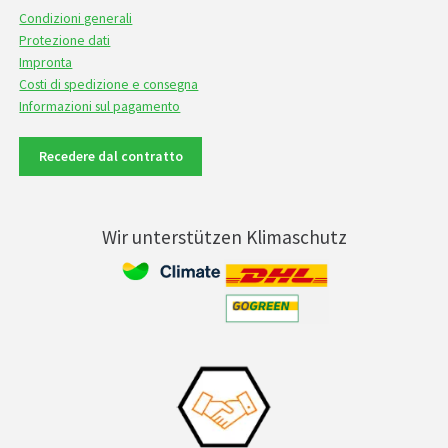
Condizioni generali
Protezione dati
Impronta
Costi di spedizione e consegna
Informazioni sul pagamento
Recedere dal contratto
Wir unterstützen Klimaschutz