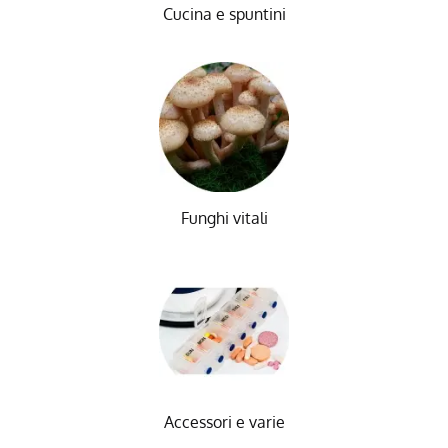
Cucina e spuntini
Funghi vitali
Accessori e varie