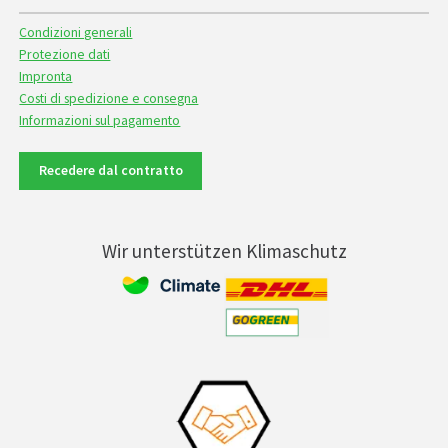
Condizioni generali
Protezione dati
Impronta
Costi di spedizione e consegna
Informazioni sul pagamento
Recedere dal contratto
Wir unterstützen Klimaschutz