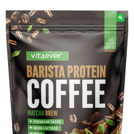
Informazioni
🔍