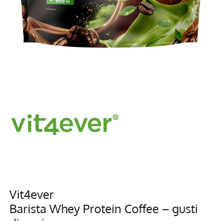
Vit4ever
Barista Whey Protein Coffee – gusti