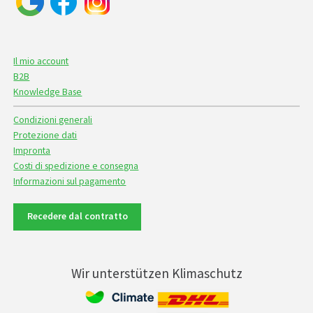
Il mio account
B2B
Knowledge Base
Condizioni generali
Protezione dati
Impronta
Costi di spedizione e consegna
Informazioni sul pagamento
Recedere dal contratto
Wir unterstützen Klimaschutz