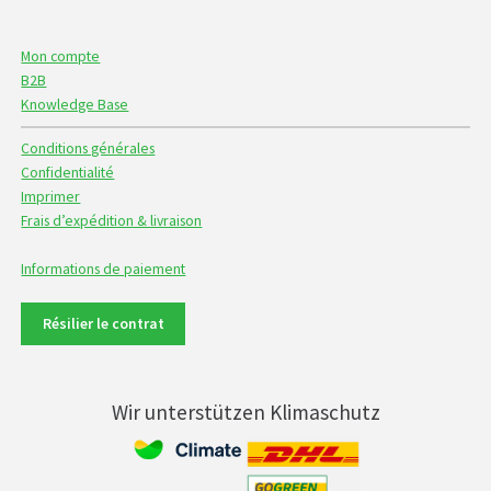
Mon compte
B2B
Knowledge Base
Conditions générales
Confidentialité
Imprimer
Frais d’expédition & livraison
Informations de paiement
Résilier le contrat
Wir unterstützen Klimaschutz