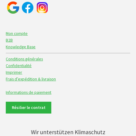
Mon compte
B2B
Knowledge Base
Conditions générales
Confidentialité
Imprimer
Frais d’expédition & livraison
Informations de paiement
Résilier le contrat
Wir unterstützen Klimaschutz