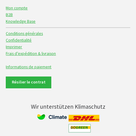
Mon compte
B2B
Knowledge Base
Conditions générales
Confidentialité
Imprimer
Frais d’expédition & livraison
Informations de paiement
Résilier le contrat
Wir unterstützen Klimaschutz