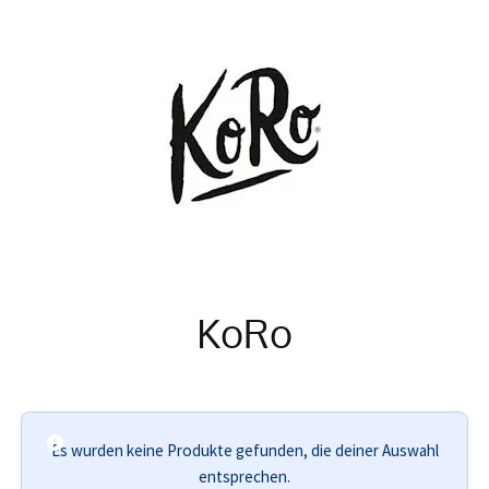
Info
KoRo
Es wurden keine Produkte gefunden, die deiner Auswahl
entsprechen.