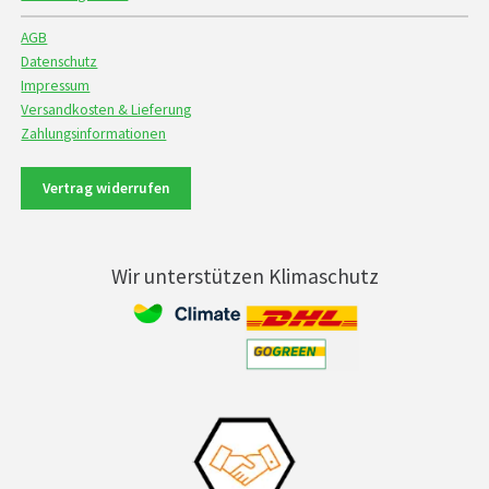
AGB
Datenschutz
Impressum
Versandkosten & Lieferung
Zahlungsinformationen
Vertrag widerrufen
Wir unterstützen Klimaschutz