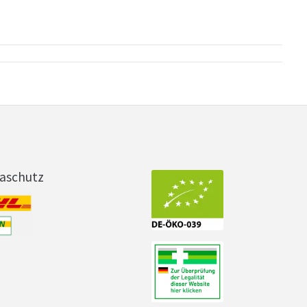
maschutz