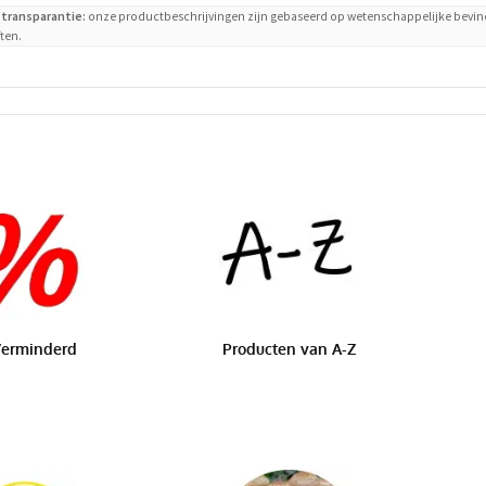
transparantie:
onze productbeschrijvingen zijn gebaseerd op wetenschappelijke bevind
ten.
erminderd
Producten van A-Z