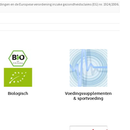
ingen en de Europese verordening inzake gezondheidsclaims (EG) nr. 1924/2006.
Biologisch
Voedingssupplementen
& sportvoeding