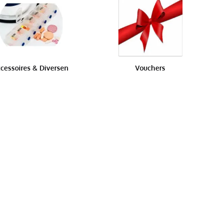
cessoires & Diversen
Vouchers