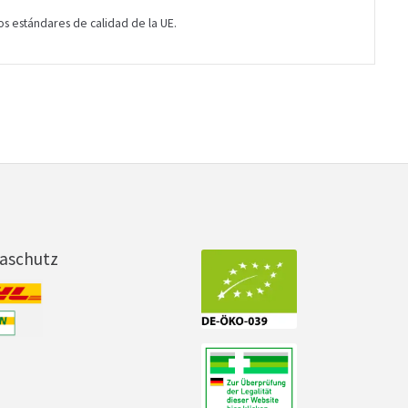
os estándares de calidad de la UE.
maschutz