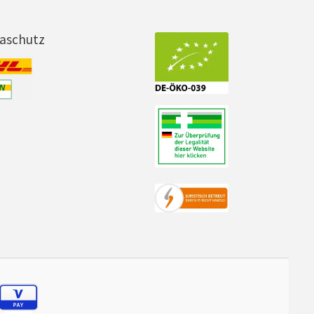
maschutz