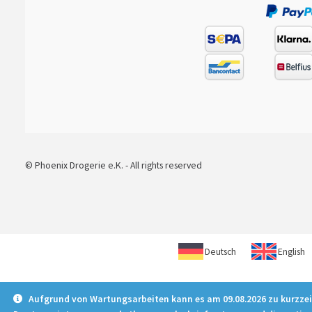
© Phoenix Drogerie e.K. - All rights reserved
Deutsch
English
Aufgrund von Wartungsarbeiten kann es am 09.08.2026 zu kurzze