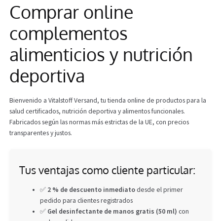
Comprar online
Info
complementos
alimenticios y nutrición
deportiva
Bienvenido a Vitalstoff Versand, tu tienda online de productos para la
salud certificados, nutrición deportiva y alimentos funcionales.
Fabricados según las normas más estrictas de la UE, con precios
transparentes y justos.
Tus ventajas como cliente particular:
✅
2 % de descuento inmediato
desde el primer
pedido para clientes registrados
✅
Gel desinfectante de manos gratis (50 ml)
con