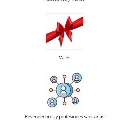
Vales
Revendedores y profesiones sanitarias