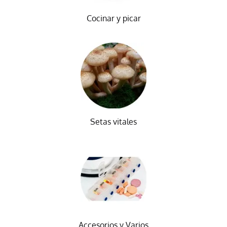
Cocinar y picar
Setas vitales
Accesorios y Varios