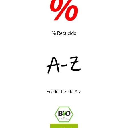
% Reducido
Productos de A-Z