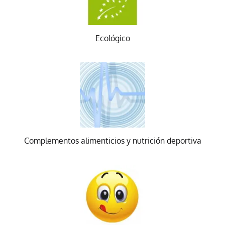
Ecológico
Complementos alimenticios y nutrición deportiva