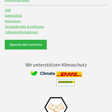
Knowledge Base
AGB
Datenschutz
Impressum
Versandkosten & Lieferung
Zahlungsinformationen
Desistir del contrato
Wir unterstützen Klimaschutz