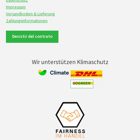
Datenschutz
Impressum
Versandkosten & Lieferung
Zahlungsinformationen
Desistir del contrato
Wir unterstützen Klimaschutz