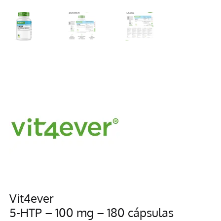
Vit4ever
5-HTP – 100 mg – 180 cápsulas