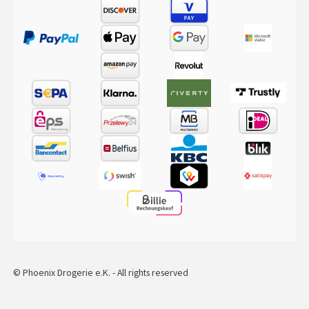
© Phoenix Drogerie e.K. - All rights reserved