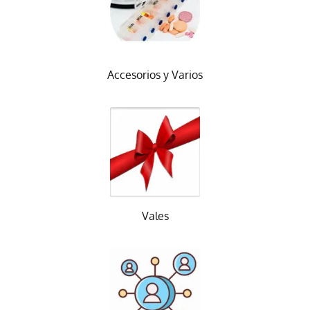
Accesorios y Varios
Vales