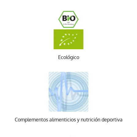
Ecológico
Complementos alimenticios y nutrición deportiva