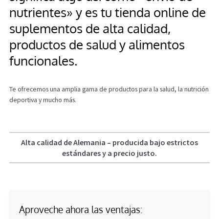
nutrientes» y es tu tienda online de
Información
suplementos de alta calidad,
productos de salud y alimentos
funcionales.
Te ofrecemos una amplia gama de productos para la salud, la nutrición
deportiva y mucho más.
Alta calidad de Alemania – producida bajo estrictos
estándares y a precio justo.
Aproveche ahora las ventajas: