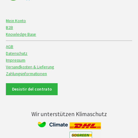
Mein Konto
B2B
Knowledge Base
AGB
Datenschutz
Impressum
Versandkosten & Lieferung
Zahlungsinformationen
Desistir del contrato
Wir unterstützen Klimaschutz