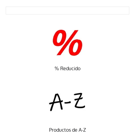
% Reducido
Productos de A-Z