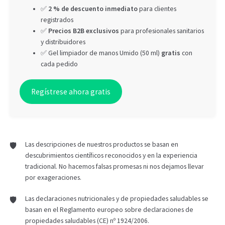
✅
2 % de descuento inmediato
para clientes
registrados
✅
Precios B2B exclusivos
para profesionales sanitarios
y distribuidores
✅ Gel limpiador de manos Umido (50 ml)
gratis
con
cada pedido
Regístrese ahora gratis
Las descripciones de nuestros productos se basan en
descubrimientos científicos reconocidos y en la experiencia
tradicional. No hacemos falsas promesas ni nos dejamos llevar
por exageraciones.
Las declaraciones nutricionales y de propiedades saludables se
basan en el Reglamento europeo sobre declaraciones de
propiedades saludables (CE) nº 1924/2006.