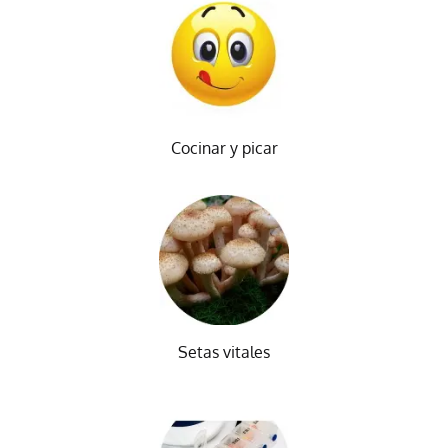
Cocinar y picar
Setas vitales