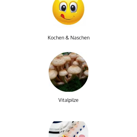
Kochen & Naschen
Vitalpilze