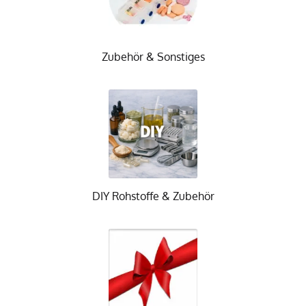
Zubehör & Sonstiges
DIY Rohstoffe & Zubehör