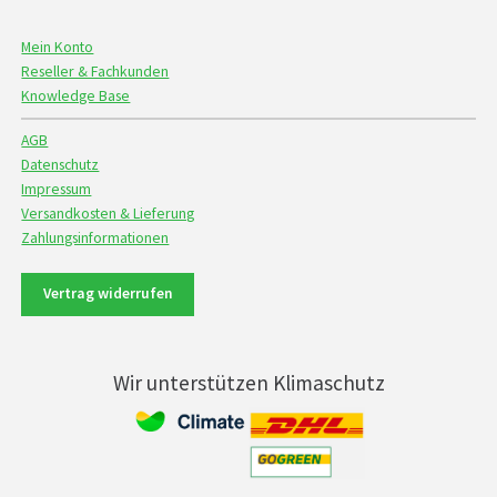
Mein Konto
Reseller & Fachkunden
Knowledge Base
AGB
Datenschutz
Impressum
Versandkosten & Lieferung
Zahlungsinformationen
Vertrag widerrufen
Wir unterstützen Klimaschutz