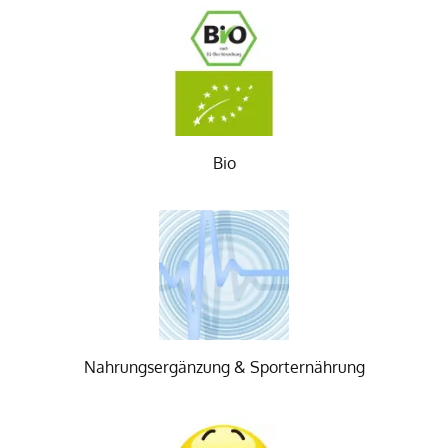
Bio
Nahrungsergänzung & Sporternährung