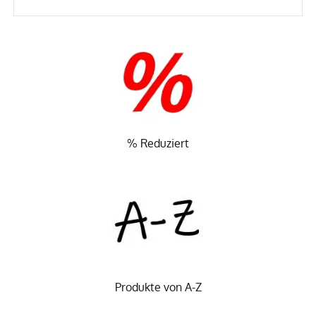
% Reduziert
Produkte von A-Z