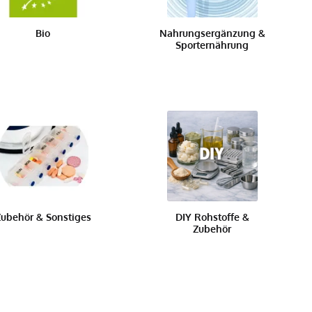
Bio
Nahrungsergänzung &
Sporternährung
ubehör & Sonstiges
DIY Rohstoffe &
Zubehör