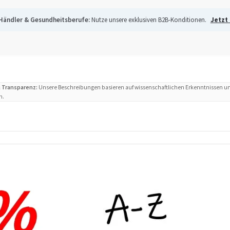
Händler & Gesundheitsberufe:
Nutze unsere exklusiven B2B-Konditionen.
Jetzt
 Transparenz:
Unsere Beschreibungen basieren auf wissenschaftlichen Erkenntnissen un
n.