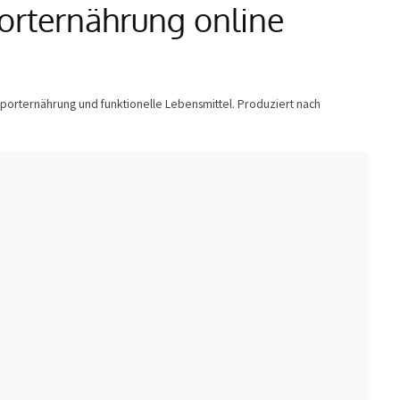
orternährung online
porternährung und funktionelle Lebensmittel. Produziert nach