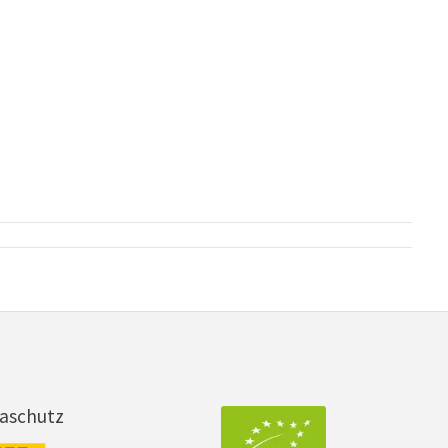
maschutz