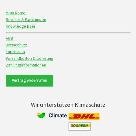
Mein Konto
Reseller & Fachkunden
Knowledge Base
AGB
Datenschutz
Impressum
Versandkosten & Lieferung
Zahlungsinformationen
Vertrag widerrufen
Wir unterstützen Klimaschutz