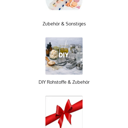
Zubehör & Sonstiges
DIY Rohstoffe & Zubehör