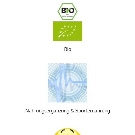
Bio
Nahrungsergänzung & Sporternährung