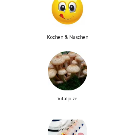
Kochen & Naschen
Vitalpilze