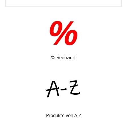
% Reduziert
Produkte von A-Z